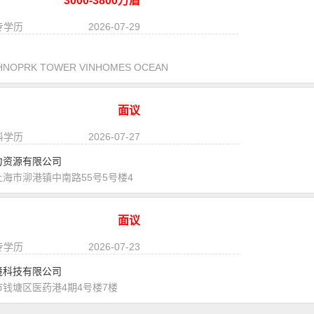
3000-3800万盾
大专学历
2026-07-29
NOPRK TOWER VINHOMES OCEAN
面议
本科学历
2026-07-27
力资源有限公司
海市泖港镇中南路55号5号楼4
面议
大专学历
2026-07-23
境科技有限公司
钱塘区医药港4期4号楼7楼