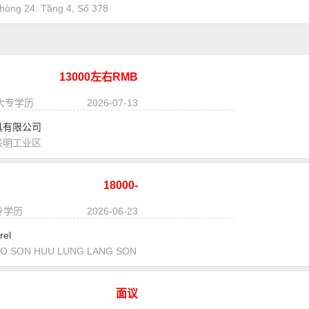
ng 24. Tầng 4, Số 378
13000左右RMB
|大专学历
2026-07-13
具有限公司
联明工业区
18000-
25000RMB
大专学历
2026-06-23
rel
SON HUU LUNG LANG SON
面议