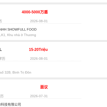
4000-5000万盾
历
2026-08-01
TNHH SHOWFULL FOOD
1, Khu nhà ở Thương
L
15-20Triệu
学历
2026-08-01
ố 32B, Bình Trị Đôn
面议
学历
2026-07-31
像科技有限公司