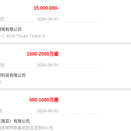
15.000.000-
30.000.000Triệu
学历
2026-08-07
越南有限公司
1, KCN Thuận Thành 3,
1500-2500万盾
学历
2026-08-04
智科技有限公司
县
500-1000万盾
历
2026-08-02
东南亚）有限公司
志明市新美坊阮文灵街801号