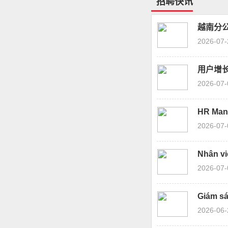
招聘快讯
越南分公
2026-07-
用户增长
2026-07-
HR Man
2026-07-
Nhân v
2026-07-
Giám sá
2026-06-